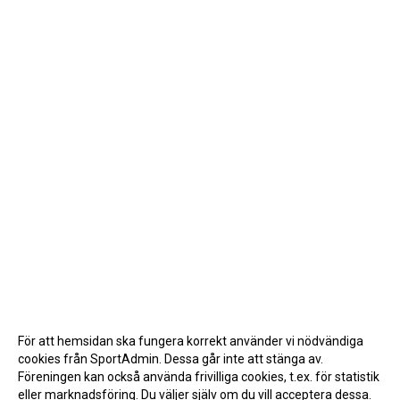
För att hemsidan ska fungera korrekt använder vi nödvändiga
cookies från SportAdmin. Dessa går inte att stänga av.
Föreningen kan också använda frivilliga cookies, t.ex. för statistik
eller marknadsföring. Du väljer själv om du vill acceptera dessa.