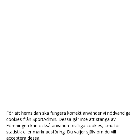
För att hemsidan ska fungera korrekt använder vi nödvändiga
cookies från SportAdmin. Dessa går inte att stänga av.
Föreningen kan också använda frivilliga cookies, t.ex. för
statistik eller marknadsföring. Du väljer själv om du vill
acceptera dessa.