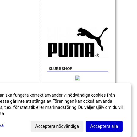
KLUBBSHOP
an ska fungera korrekt använder vi nödvändiga cookies från
ssa går inte att stänga av. Föreningen kan också använda
es, t.ex. för statistik eller marknadsföring. Du väljer själv om du vill
sa.
val
Acceptera nödvändiga
Acceptera alla