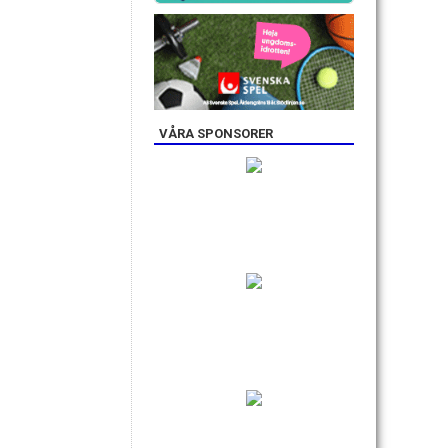
VÅRA SPONSORER