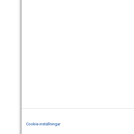
Cookie-inställningar