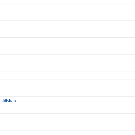
 sällskap