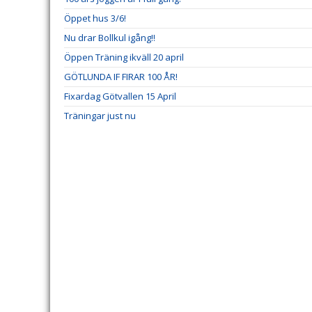
Öppet hus 3/6!
Nu drar Bollkul igång!!
Öppen Träning ikväll 20 april
GÖTLUNDA IF FIRAR 100 ÅR!
Fixardag Götvallen 15 April
Träningar just nu