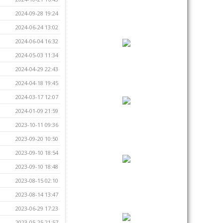
2024-09-28 19:24
2024-06-24 13:02
2024-06-04 16:32
2024-05-03 11:34
2024-04-29 22:43
2024-04-18 19:45
2024-03-17 12:07
2024-01-09 21:59
2023-10-11 09:36
2023-09-20 10:50
2023-09-10 18:54
2023-09-10 18:48
2023-08-15 02:10
2023-08-14 13:47
2023-06-29 17:23
2023-05-25 21:57