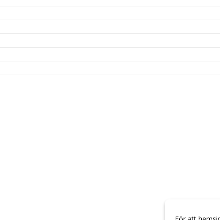
För att hemsi